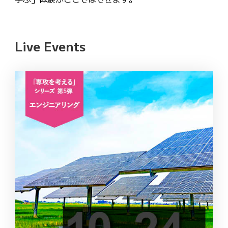
Live Events