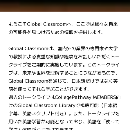
ようこそGlobal Classroomへ。ここでは様々な将来
の可能性を見つけるための情報を提供します。
Global Classroomは、国内外の業界の専門家や大学
の教授による貴重な知識や経験をお話しいただくトー
クライブを定期的に実施しています。このトークライ
ブは、未来や世界を理解することにつながるもので、
Global Classroomを通じて、日本語だけではなく英
語を使ってそれら学ぶことができます。
過去のトークライブはCollegePathway MEMBERS向
けのGlobal Classroom Libraryで視聴可能（日本語
字幕、英語スクリプト付き）。また、トークライブを
用いた英語学習が可能となっており、英語を「使って
学ぶ」体験がここではできます。