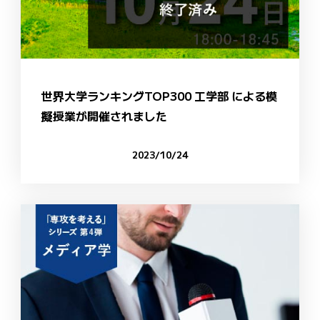
世界大学ランキングTOP300 工学部 による模
擬授業が開催されました
2023/10/24