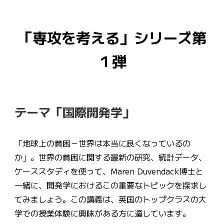
「専攻を考える」シリーズ第
１弾
テーマ「国際開発学」
「地球上の貧困－世界は本当に良くなっているの
か」。世界の貧困に関する最新の研究、統計データ、
ケーススタディを使って、Maren Duvendack博士と
一緒に、開発学におけるこの重要なトピックを探求し
てみましょう。この講義は、英国のトップクラスの大
学での授業体験に興味がある方に適しています。