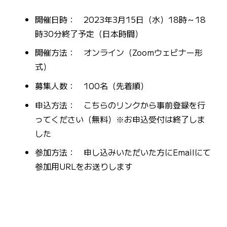
開催日時： 2023年3月15日（水）18時～18
時30分終了予定（日本時間）
開催方法： オンライン（Zoomウェビナー形
式）
募集人数： 100名（先着順）
申込方法： こちらのリンクから事前登録を行
ってください（無料）※お申込受付は終了しま
した
参加方法： 申し込みいただいた方にEmailにて
参加用URLをお送りします