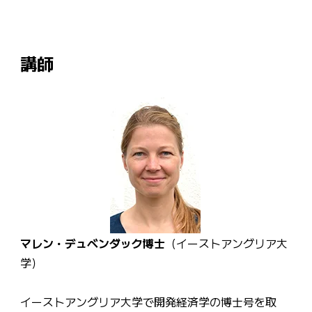
講師
マレン・デュベンダック博士
（イーストアングリア大
学）
イーストアングリア大学で開発経済学の博士号を取