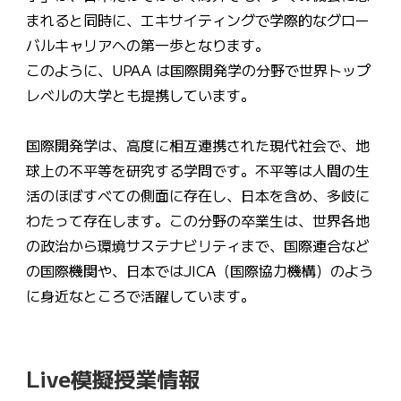
まれると同時に、エキサイティングで学際的なグロー
バルキャリアへの第一歩となります。
このように、UPAA は国際開発学の分野で世界トップ
レベルの大学とも提携しています。
国際開発学は、高度に相互連携された現代社会で、地
球上の不平等を研究する学問です。不平等は人間の生
活のほぼすべての側面に存在し、日本を含め、多岐に
わたって存在します。この分野の卒業生は、世界各地
の政治から環境サステナビリティまで、国際連合など
の国際機関や、日本ではJICA（国際協力機構）のよう
に身近なところで活躍しています。
Live模擬授業情報