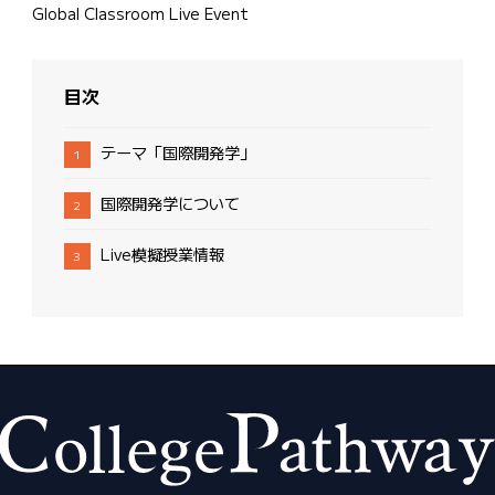
Global Classroom Live Event
目次
テーマ「国際開発学」
国際開発学について
Live模擬授業情報