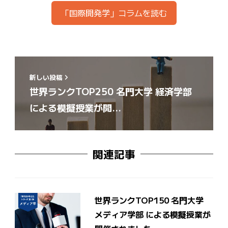
「国際開発学」コラムを読む
新しい投稿
世界ランクTOP250 名門大学 経済学部
による模擬授業が開…
関連記事
世界ランクTOP150 名門大学
メディア学部 による模擬授業が