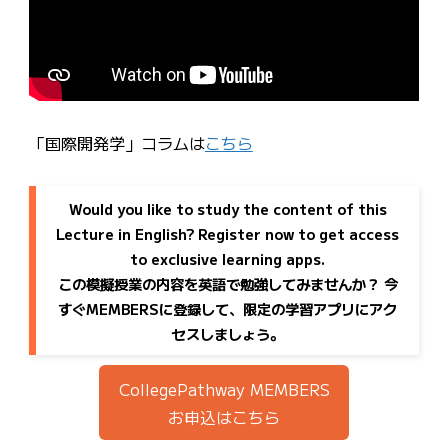
「国際開発学」コラムは
こちら
Would you like to study the content of this
Lecture in English? Register now to get access
to exclusive learning apps.
この模擬授業の内容を英語で勉強してみませんか？ 今
すぐMEMBERSに登録して、限定の学習アプリにアク
セスしましょう。
CollegePathway MEMBERS
お申込はこちら