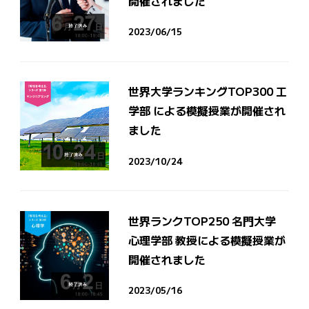
開催されました
2023/06/15
世界大学ランキングTOP300 工
学部 による模擬授業が開催され
ました
2023/10/24
世界ランクTOP250 名門大学
心理学部 教授による模擬授業が
開催されました
2023/05/16