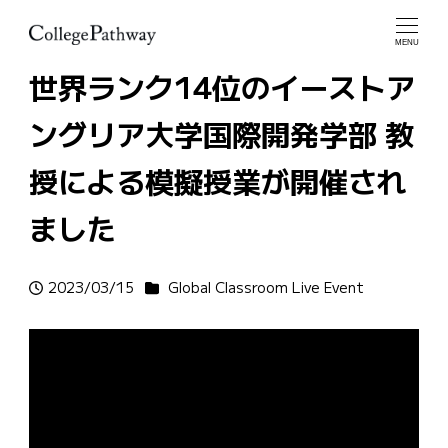
MENU
世界ランク14位のイーストア
ングリア大学国際開発学部 教
授による模擬授業が開催され
ました
カテゴリー
2023/03/15
Global Classroom Live Event
投稿日